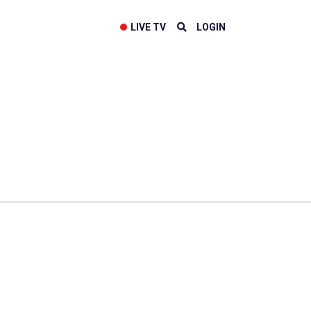
LIVE TV
LOGIN