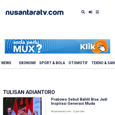
NEWS
EKONOMI
SPORT & BOLA
OTOMOTIF
TEKNO & SAI
TULISAN ADIANTORO
Prabowo Sebut Bahlil Bisa Jadi
Inspirasi Generasi Muda
Nusantaratv.com - 3 jam lalu