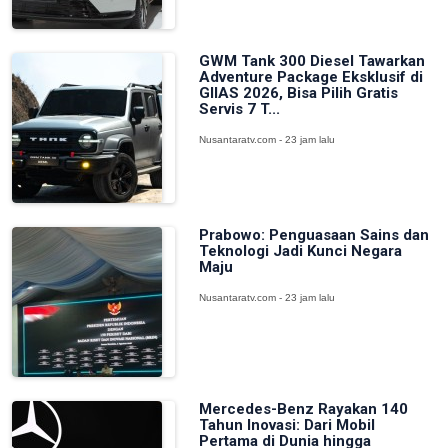
GWM Tank 300 Diesel Tawarkan
Adventure Package Eksklusif di
GIIAS 2026, Bisa Pilih Gratis
Servis 7 T...
Nusantaratv.com - 23 jam lalu
Prabowo: Penguasaan Sains dan
Teknologi Jadi Kunci Negara
Maju
Nusantaratv.com - 23 jam lalu
Mercedes-Benz Rayakan 140
Tahun Inovasi: Dari Mobil
Pertama di Dunia hingga