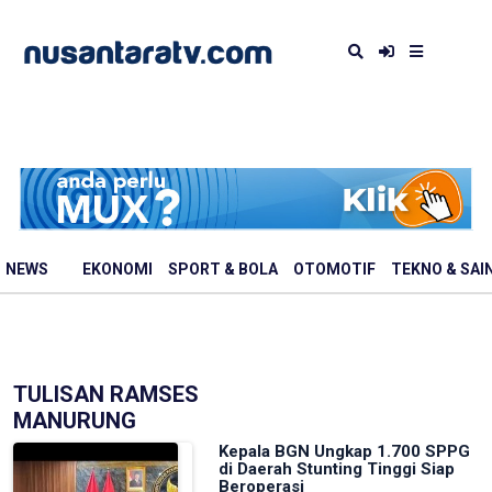
NEWS
EKONOMI
SPORT & BOLA
OTOMOTIF
TEKNO & SAI
TULISAN RAMSES
MANURUNG
Kepala BGN Ungkap 1.700 SPPG
di Daerah Stunting Tinggi Siap
Beroperasi