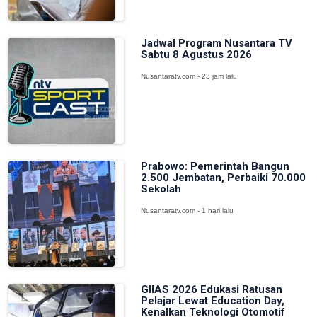
Jadwal Program Nusantara TV
Sabtu 8 Agustus 2026
Nusantaratv.com - 23 jam lalu
Prabowo: Pemerintah Bangun
2.500 Jembatan, Perbaiki 70.000
Sekolah
Nusantaratv.com - 1 hari lalu
GIIAS 2026 Edukasi Ratusan
Pelajar Lewat Education Day,
Kenalkan Teknologi Otomotif