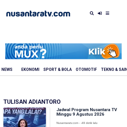
NEWS
EKONOMI
SPORT & BOLA
OTOMOTIF
TEKNO & SAI
TULISAN ADIANTORO
Jadwal Program Nusantara TV
Minggu 9 Agustus 2026
Nusantaratv.com - -49 detik lalu