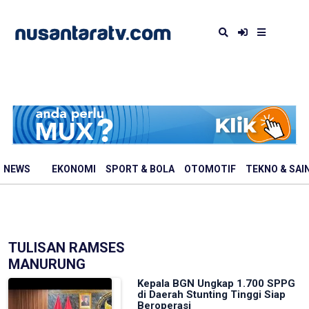
NEWS
EKONOMI
SPORT & BOLA
OTOMOTIF
TEKNO & SAI
TULISAN RAMSES
MANURUNG
Kepala BGN Ungkap 1.700 SPPG
di Daerah Stunting Tinggi Siap
Beroperasi