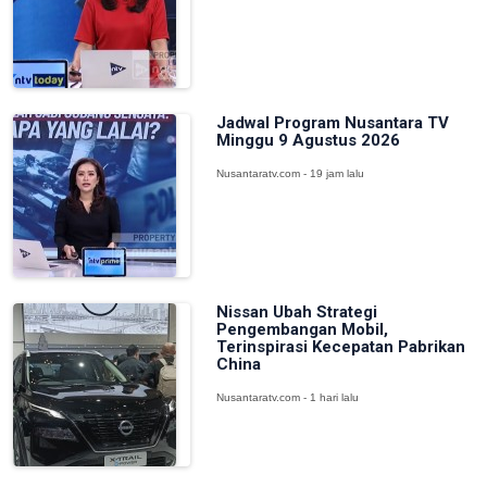
Jadwal Program Nusantara TV
Minggu 9 Agustus 2026
Nusantaratv.com - 19 jam lalu
Nissan Ubah Strategi
Pengembangan Mobil,
Terinspirasi Kecepatan Pabrikan
China
Nusantaratv.com - 1 hari lalu