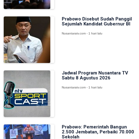
Prabowo Disebut Sudah Panggil
Sejumlah Kandidat Gubernur BI
Nusantaratv.com - 1 hari lalu
Jadwal Program Nusantara TV
Sabtu 8 Agustus 2026
Nusantaratv.com - 1 hari lalu
Prabowo: Pemerintah Bangun
2.500 Jembatan, Perbaiki 70.000
Sekolah