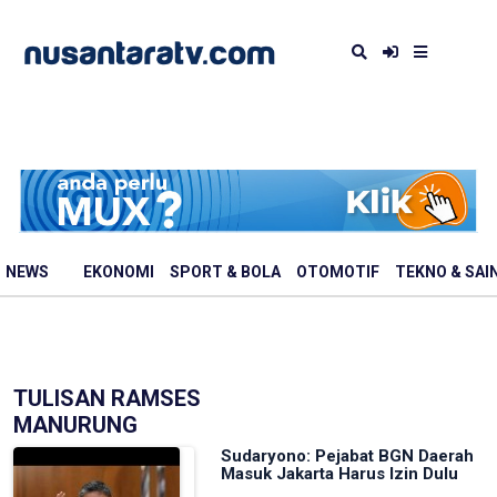
NEWS
EKONOMI
SPORT & BOLA
OTOMOTIF
TEKNO & SAI
TULISAN RAMSES
MANURUNG
Sudaryono: Pejabat BGN Daerah
Masuk Jakarta Harus Izin Dulu