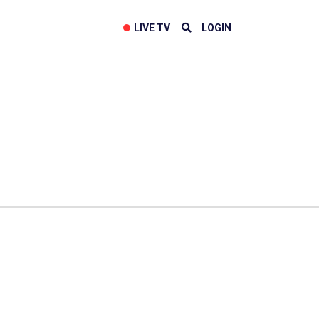
LIVE TV
LOGIN