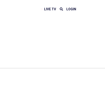
LIVE TV
LOGIN