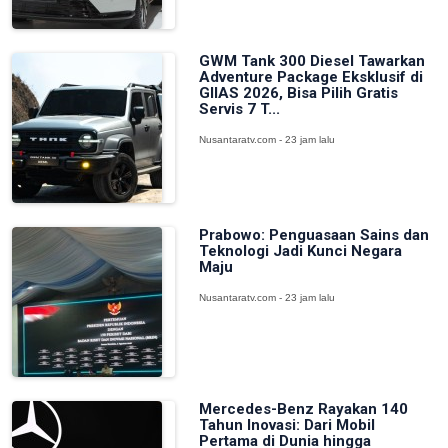
GWM Tank 300 Diesel Tawarkan
Adventure Package Eksklusif di
GIIAS 2026, Bisa Pilih Gratis
Servis 7 T...
Nusantaratv.com - 23 jam lalu
Prabowo: Penguasaan Sains dan
Teknologi Jadi Kunci Negara
Maju
Nusantaratv.com - 23 jam lalu
Mercedes-Benz Rayakan 140
Tahun Inovasi: Dari Mobil
Pertama di Dunia hingga