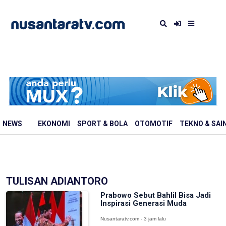
NEWS
EKONOMI
SPORT & BOLA
OTOMOTIF
TEKNO & SAI
TULISAN ADIANTORO
Prabowo Sebut Bahlil Bisa Jadi
Inspirasi Generasi Muda
Nusantaratv.com - 3 jam lalu