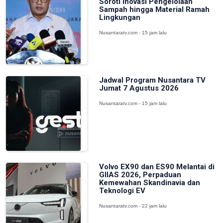
Soroti Inovasi Pengelolaan
Sampah hingga Material Ramah
Lingkungan
Nusantaratv.com - 15 jam lalu
Jadwal Program Nusantara TV
Jumat 7 Agustus 2026
Nusantaratv.com - 15 jam lalu
Volvo EX90 dan ES90 Melantai di
GIIAS 2026, Perpaduan
Kemewahan Skandinavia dan
Teknologi EV
Nusantaratv.com - 22 jam lalu