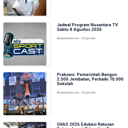
Jadwal Program Nusantara TV
Sabtu 8 Agustus 2026
Nusantaratv.com - 10 jam lalu
Prabowo: Pemerintah Bangun
2.500 Jembatan, Perbaiki 70.000
Sekolah
Nusantaratv.com - 10 jam lalu
GIIAS 2026 Edukasi Ratusan