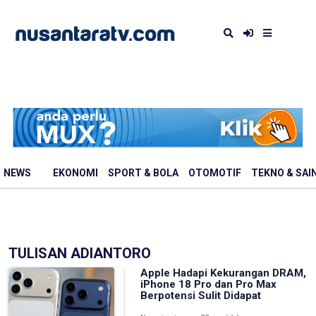
NEWS
EKONOMI
SPORT & BOLA
OTOMOTIF
TEKNO & SAI
TULISAN ADIANTORO
Apple Hadapi Kekurangan DRAM,
iPhone 18 Pro dan Pro Max
Berpotensi Sulit Didapat