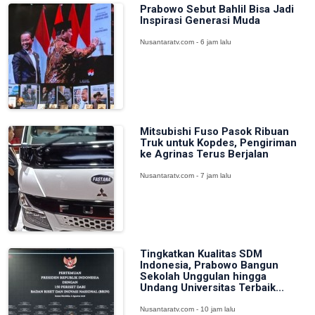
Prabowo Sebut Bahlil Bisa Jadi
Inspirasi Generasi Muda
Nusantaratv.com - 6 jam lalu
Mitsubishi Fuso Pasok Ribuan
Truk untuk Kopdes, Pengiriman
ke Agrinas Terus Berjalan
Nusantaratv.com - 7 jam lalu
Tingkatkan Kualitas SDM
Indonesia, Prabowo Bangun
Sekolah Unggulan hingga
Undang Universitas Terbaik...
Nusantaratv.com - 10 jam lalu