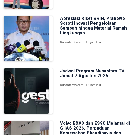
Apresiasi Riset BRIN, Prabowo
Soroti Inovasi Pengelolaan
Sampah hingga Material Ramah
Lingkungan
Nusantaratv.com - 18 jam lalu
Jadwal Program Nusantara TV
Jumat 7 Agustus 2026
Nusantaratv.com - 18 jam lalu
Volvo EX90 dan ES90 Melantai di
GIIAS 2026, Perpaduan
Kemewahan Skandinavia dan