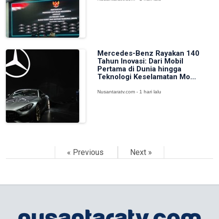
Mercedes-Benz Rayakan 140
Tahun Inovasi: Dari Mobil
Pertama di Dunia hingga
Teknologi Keselamatan Mo...
Nusantaratv.com - 1 hari lalu
« Previous
Next »