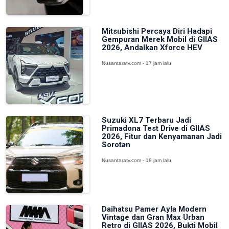
Mitsubishi Percaya Diri Hadapi
Gempuran Merek Mobil di GIIAS
2026, Andalkan Xforce HEV
Nusantaratv.com - 17 jam lalu
Suzuki XL7 Terbaru Jadi
Primadona Test Drive di GIIAS
2026, Fitur dan Kenyamanan Jadi
Sorotan
Nusantaratv.com - 18 jam lalu
Daihatsu Pamer Ayla Modern
Vintage dan Gran Max Urban
Retro di GIIAS 2026, Bukti Mobil