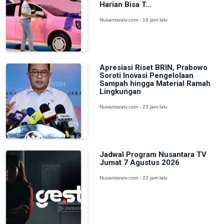
Harian Bisa T...
Nusantaratv.com - 19 jam lalu
Apresiasi Riset BRIN, Prabowo
Soroti Inovasi Pengelolaan
Sampah hingga Material Ramah
Lingkungan
Nusantaratv.com - 23 jam lalu
Jadwal Program Nusantara TV
Jumat 7 Agustus 2026
Nusantaratv.com - 23 jam lalu