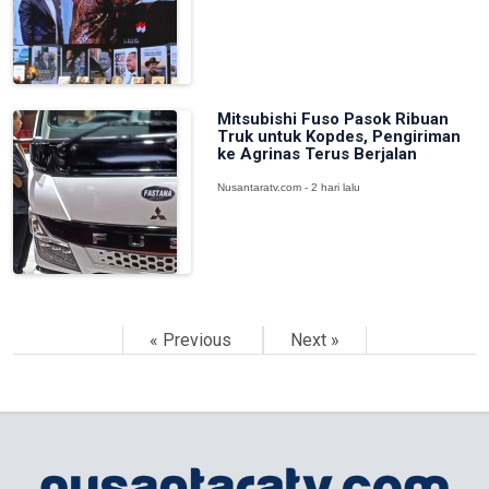
Mitsubishi Fuso Pasok Ribuan
Truk untuk Kopdes, Pengiriman
ke Agrinas Terus Berjalan
Nusantaratv.com - 2 hari lalu
« Previous
Next »