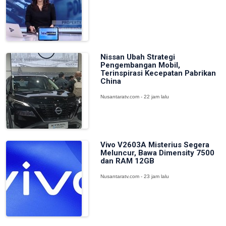
Nissan Ubah Strategi
Pengembangan Mobil,
Terinspirasi Kecepatan Pabrikan
China
Nusantaratv.com - 22 jam lalu
Vivo V2603A Misterius Segera
Meluncur, Bawa Dimensity 7500
dan RAM 12GB
Nusantaratv.com - 23 jam lalu