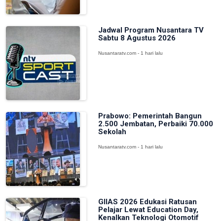
Jadwal Program Nusantara TV
Sabtu 8 Agustus 2026
Nusantaratv.com - 1 hari lalu
Prabowo: Pemerintah Bangun
2.500 Jembatan, Perbaiki 70.000
Sekolah
Nusantaratv.com - 1 hari lalu
GIIAS 2026 Edukasi Ratusan
Pelajar Lewat Education Day,
Kenalkan Teknologi Otomotif