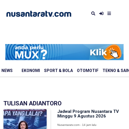
NEWS
EKONOMI
SPORT & BOLA
OTOMOTIF
TEKNO & SAI
TULISAN ADIANTORO
Jadwal Program Nusantara TV
Minggu 9 Agustus 2026
Nusantaratv.com - 14 jam lalu