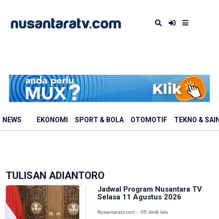
NEWS
EKONOMI
SPORT & BOLA
OTOMOTIF
TEKNO & SAI
TULISAN ADIANTORO
Jadwal Program Nusantara TV
Selasa 11 Agustus 2026
Nusantaratv.com - -55 detik lalu