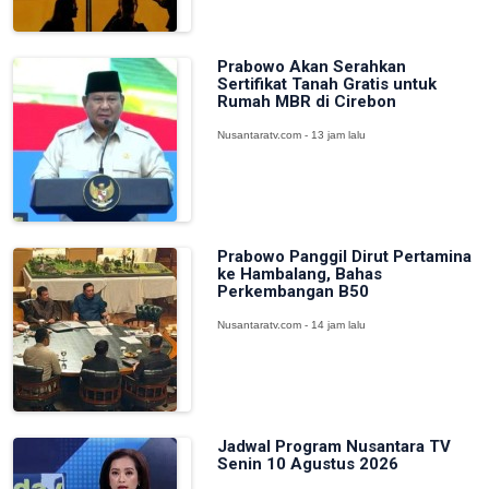
Prabowo Akan Serahkan
Sertifikat Tanah Gratis untuk
Rumah MBR di Cirebon
Nusantaratv.com - 13 jam lalu
Prabowo Panggil Dirut Pertamina
ke Hambalang, Bahas
Perkembangan B50
Nusantaratv.com - 14 jam lalu
Jadwal Program Nusantara TV
Senin 10 Agustus 2026