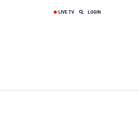
LIVE TV
LOGIN