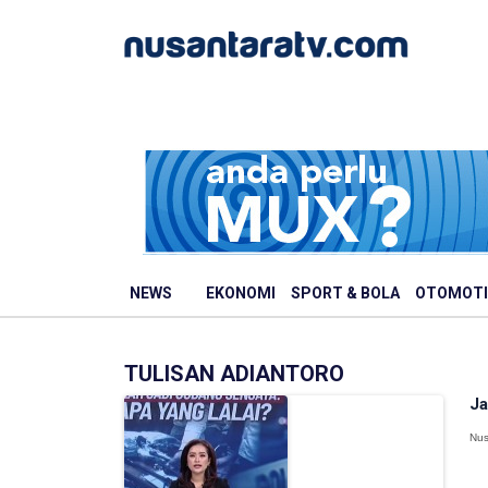
NEWS
EKONOMI
SPORT & BOLA
OTOMOTI
TULISAN ADIANTORO
Ja
Nus