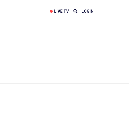
LIVE TV
LOGIN