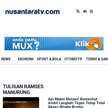
NEWS
EKONOMI
SPORT & BOLA
OTOMOTIF
TEKNO & SAI
TULISAN RAMSES
MANURUNG
Api Makin Meluas! Kemenhut
Ambil Langkah Tegas Tutup Total
Akses Wisata Bromo