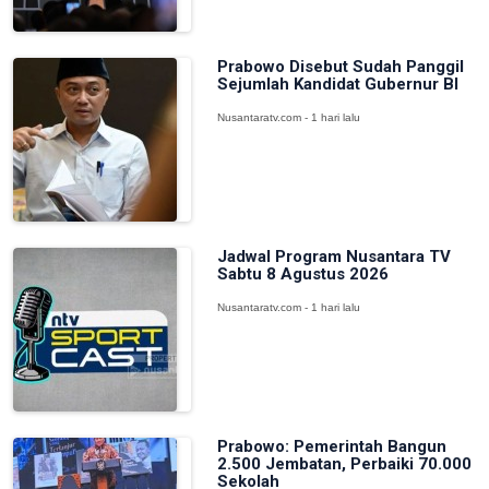
Prabowo Disebut Sudah Panggil
Sejumlah Kandidat Gubernur BI
Nusantaratv.com - 1 hari lalu
Jadwal Program Nusantara TV
Sabtu 8 Agustus 2026
Nusantaratv.com - 1 hari lalu
Prabowo: Pemerintah Bangun
2.500 Jembatan, Perbaiki 70.000
Sekolah