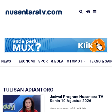
NEWS
EKONOMI
SPORT & BOLA
OTOMOTIF
TEKNO & SAI
TULISAN ADIANTORO
Jadwal Program Nusantara TV
Senin 10 Agustus 2026
Nusantaratv.com - -24 detik lalu