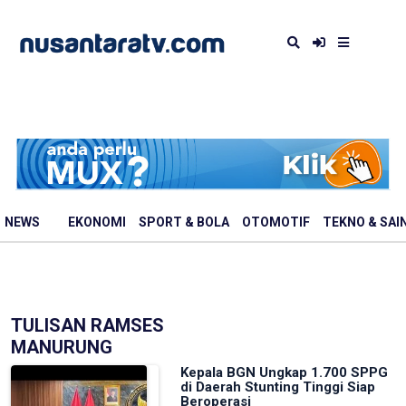
NEWS
EKONOMI
SPORT & BOLA
OTOMOTIF
TEKNO & SAI
TULISAN RAMSES
MANURUNG
Kepala BGN Ungkap 1.700 SPPG
di Daerah Stunting Tinggi Siap
Beroperasi