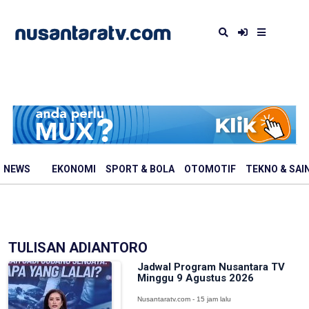
NEWS
EKONOMI
SPORT & BOLA
OTOMOTIF
TEKNO & SAI
TULISAN ADIANTORO
Jadwal Program Nusantara TV
Minggu 9 Agustus 2026
Nusantaratv.com - 15 jam lalu