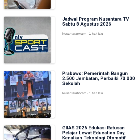
Jadwal Program Nusantara TV
Sabtu 8 Agustus 2026
Nusantaratv.com - 1 hari lalu
Prabowo: Pemerintah Bangun
2.500 Jembatan, Perbaiki 70.000
Sekolah
Nusantaratv.com - 1 hari lalu
GIIAS 2026 Edukasi Ratusan
Pelajar Lewat Education Day,
Kenalkan Teknologi Otomotif