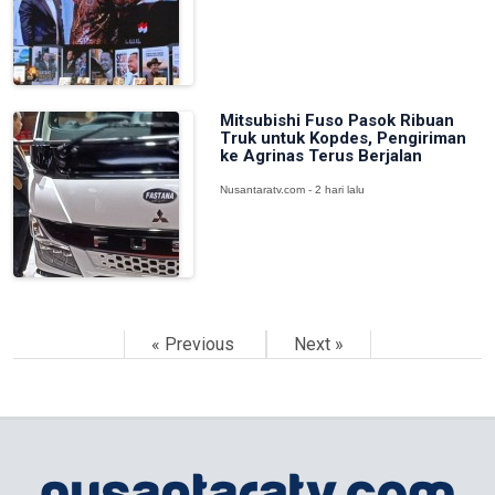
Mitsubishi Fuso Pasok Ribuan
Truk untuk Kopdes, Pengiriman
ke Agrinas Terus Berjalan
Nusantaratv.com - 2 hari lalu
« Previous
Next »