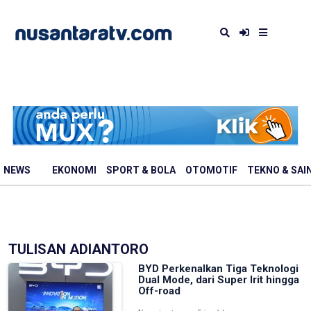
NEWS
EKONOMI
SPORT & BOLA
OTOMOTIF
TEKNO & SAI
TULISAN ADIANTORO
BYD Perkenalkan Tiga Teknologi
Dual Mode, dari Super Irit hingga
Off-road