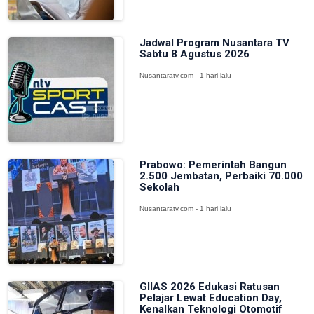
Jadwal Program Nusantara TV
Sabtu 8 Agustus 2026
Nusantaratv.com - 1 hari lalu
Prabowo: Pemerintah Bangun
2.500 Jembatan, Perbaiki 70.000
Sekolah
Nusantaratv.com - 1 hari lalu
GIIAS 2026 Edukasi Ratusan
Pelajar Lewat Education Day,
Kenalkan Teknologi Otomotif