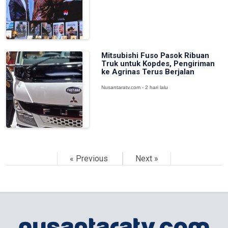
Mitsubishi Fuso Pasok Ribuan
Truk untuk Kopdes, Pengiriman
ke Agrinas Terus Berjalan
Nusantaratv.com - 2 hari lalu
« Previous
Next »