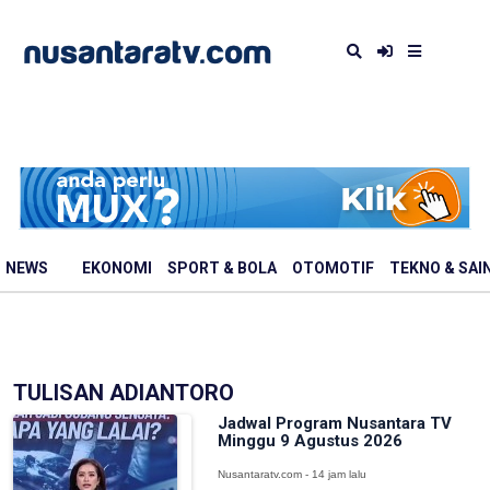
NEWS
EKONOMI
SPORT & BOLA
OTOMOTIF
TEKNO & SAI
TULISAN ADIANTORO
Jadwal Program Nusantara TV
Minggu 9 Agustus 2026
Nusantaratv.com - 14 jam lalu