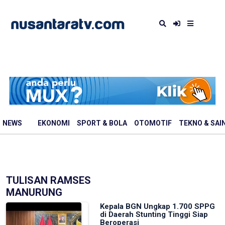
NEWS
EKONOMI
SPORT & BOLA
OTOMOTIF
TEKNO & SAI
TULISAN RAMSES
MANURUNG
Kepala BGN Ungkap 1.700 SPPG
di Daerah Stunting Tinggi Siap
Beroperasi