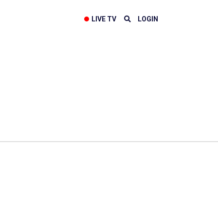
LIVE TV
LOGIN