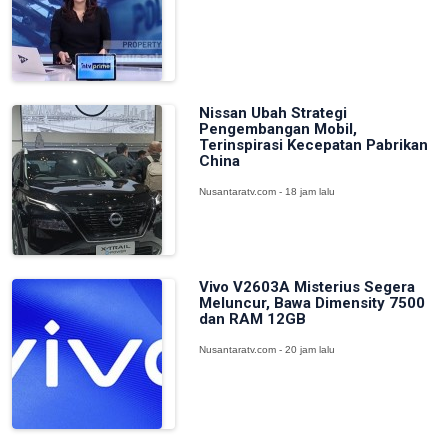
Nissan Ubah Strategi
Pengembangan Mobil,
Terinspirasi Kecepatan Pabrikan
China
Nusantaratv.com - 18 jam lalu
Vivo V2603A Misterius Segera
Meluncur, Bawa Dimensity 7500
dan RAM 12GB
Nusantaratv.com - 20 jam lalu