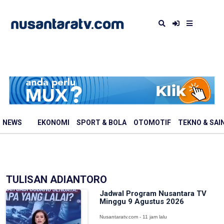
NEWS
EKONOMI
SPORT & BOLA
OTOMOTIF
TEKNO & SAI
TULISAN ADIANTORO
Jadwal Program Nusantara TV
Minggu 9 Agustus 2026
Nusantaratv.com - 11 jam lalu