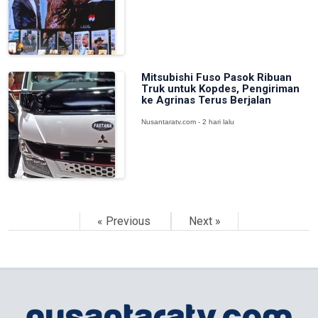
Mitsubishi Fuso Pasok Ribuan
Truk untuk Kopdes, Pengiriman
ke Agrinas Terus Berjalan
Nusantaratv.com - 2 hari lalu
« Previous
Next »