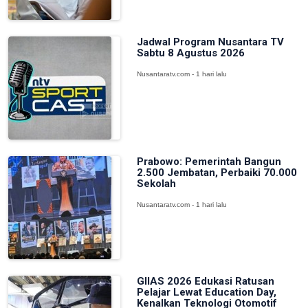
Jadwal Program Nusantara TV
Sabtu 8 Agustus 2026
Nusantaratv.com - 1 hari lalu
Prabowo: Pemerintah Bangun
2.500 Jembatan, Perbaiki 70.000
Sekolah
Nusantaratv.com - 1 hari lalu
GIIAS 2026 Edukasi Ratusan
Pelajar Lewat Education Day,
Kenalkan Teknologi Otomotif