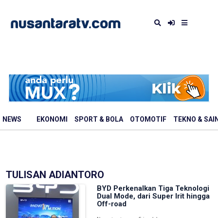
NEWS
EKONOMI
SPORT & BOLA
OTOMOTIF
TEKNO & SAI
TULISAN ADIANTORO
BYD Perkenalkan Tiga Teknologi
Dual Mode, dari Super Irit hingga
Off-road