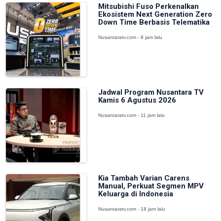
Mitsubishi Fuso Perkenalkan
Ekosistem Next Generation Zero
Down Time Berbasis Telematika
Nusantaratv.com - 8 jam lalu
Jadwal Program Nusantara TV
Kamis 6 Agustus 2026
Nusantaratv.com - 11 jam lalu
Kia Tambah Varian Carens
Manual, Perkuat Segmen MPV
Keluarga di Indonesia
Nusantaratv.com - 18 jam lalu