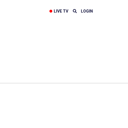
LIVE TV
LOGIN