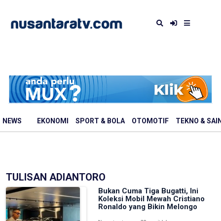
NEWS
EKONOMI
SPORT & BOLA
OTOMOTIF
TEKNO & SAI
TULISAN ADIANTORO
Bukan Cuma Tiga Bugatti, Ini
Koleksi Mobil Mewah Cristiano
Ronaldo yang Bikin Melongo