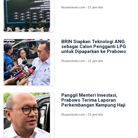
Nusantaratv.com - 22 jam lalu
BRIN Siapkan Teknologi ANG
sebagai Calon Pengganti LPG
untuk Dipaparkan ke Prabowo
Nusantaratv.com - 22 jam lalu
Panggil Menteri Investasi,
Prabowo Terima Laporan
Perkembangan Kampung Haji
Nusantaratv.com - 23 jam lalu