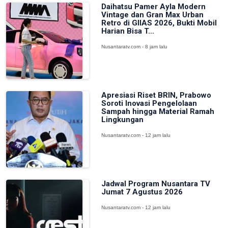
Daihatsu Pamer Ayla Modern
Vintage dan Gran Max Urban
Retro di GIIAS 2026, Bukti Mobil
Harian Bisa T...
Nusantaratv.com - 8 jam lalu
Apresiasi Riset BRIN, Prabowo
Soroti Inovasi Pengelolaan
Sampah hingga Material Ramah
Lingkungan
Nusantaratv.com - 12 jam lalu
Jadwal Program Nusantara TV
Jumat 7 Agustus 2026
Nusantaratv.com - 12 jam lalu