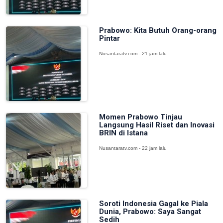
Prabowo: Kita Butuh Orang-orang
Pintar
Nusantaratv.com - 21 jam lalu
Momen Prabowo Tinjau
Langsung Hasil Riset dan Inovasi
BRIN di Istana
Nusantaratv.com - 22 jam lalu
Soroti Indonesia Gagal ke Piala
Dunia, Prabowo: Saya Sangat
Sedih