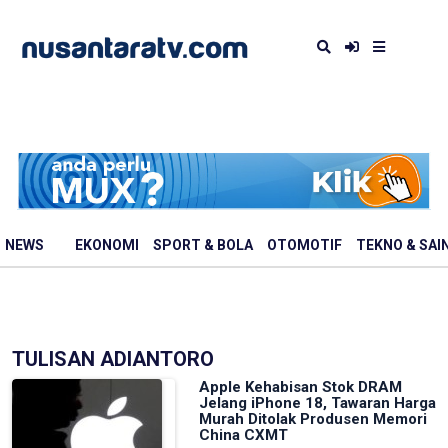
NEWS
EKONOMI
SPORT & BOLA
OTOMOTIF
TEKNO & SAI
TULISAN ADIANTORO
Apple Kehabisan Stok DRAM
Jelang iPhone 18, Tawaran Harga
Murah Ditolak Produsen Memori
China CXMT