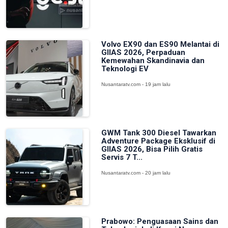
Volvo EX90 dan ES90 Melantai di
GIIAS 2026, Perpaduan
Kemewahan Skandinavia dan
Teknologi EV
Nusantaratv.com - 19 jam lalu
GWM Tank 300 Diesel Tawarkan
Adventure Package Eksklusif di
GIIAS 2026, Bisa Pilih Gratis
Servis 7 T...
Nusantaratv.com - 20 jam lalu
Prabowo: Penguasaan Sains dan