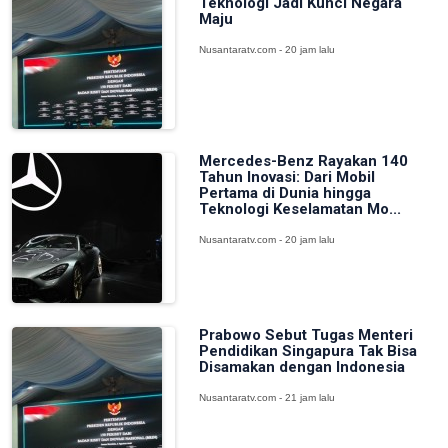
Teknologi Jadi Kunci Negara
Maju
Nusantaratv.com - 20 jam lalu
Mercedes-Benz Rayakan 140
Tahun Inovasi: Dari Mobil
Pertama di Dunia hingga
Teknologi Keselamatan Mo...
Nusantaratv.com - 20 jam lalu
Prabowo Sebut Tugas Menteri
Pendidikan Singapura Tak Bisa
Disamakan dengan Indonesia
Nusantaratv.com - 21 jam lalu