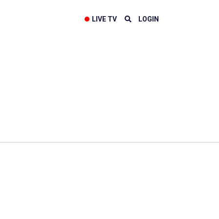
LIVE TV
LOGIN