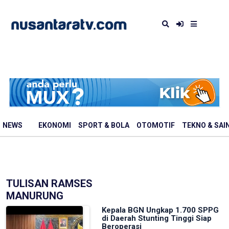
NEWS
EKONOMI
SPORT & BOLA
OTOMOTIF
TEKNO & SAI
TULISAN RAMSES
MANURUNG
Kepala BGN Ungkap 1.700 SPPG
di Daerah Stunting Tinggi Siap
Beroperasi