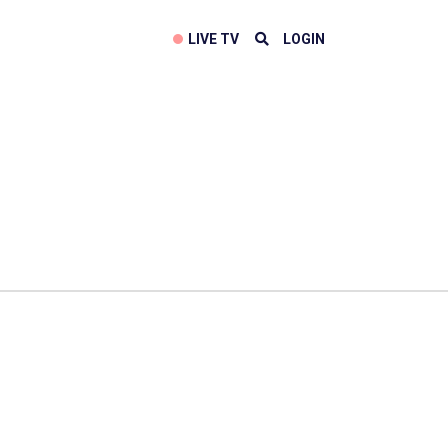
LIVE TV
LOGIN