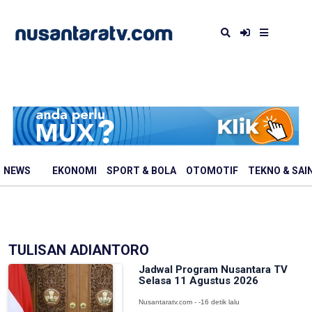
NEWS
EKONOMI
SPORT & BOLA
OTOMOTIF
TEKNO & SAI
TULISAN ADIANTORO
Jadwal Program Nusantara TV
Selasa 11 Agustus 2026
Nusantaratv.com - -16 detik lalu