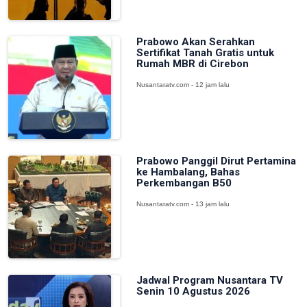
Prabowo Akan Serahkan
Sertifikat Tanah Gratis untuk
Rumah MBR di Cirebon
Nusantaratv.com - 12 jam lalu
Prabowo Panggil Dirut Pertamina
ke Hambalang, Bahas
Perkembangan B50
Nusantaratv.com - 13 jam lalu
Jadwal Program Nusantara TV
Senin 10 Agustus 2026