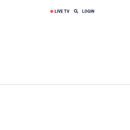
LIVE TV
LOGIN