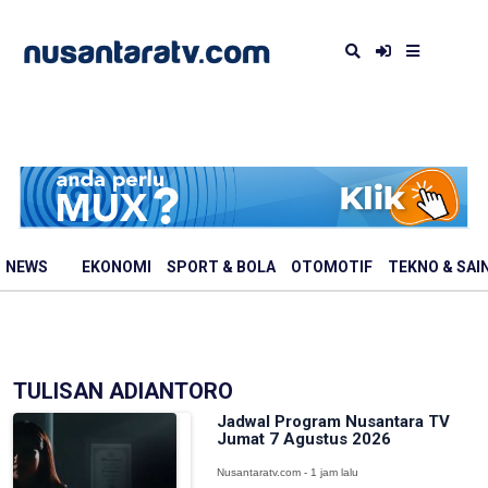
NEWS
EKONOMI
SPORT & BOLA
OTOMOTIF
TEKNO & SAI
TULISAN ADIANTORO
Jadwal Program Nusantara TV
Jumat 7 Agustus 2026
Nusantaratv.com - 1 jam lalu