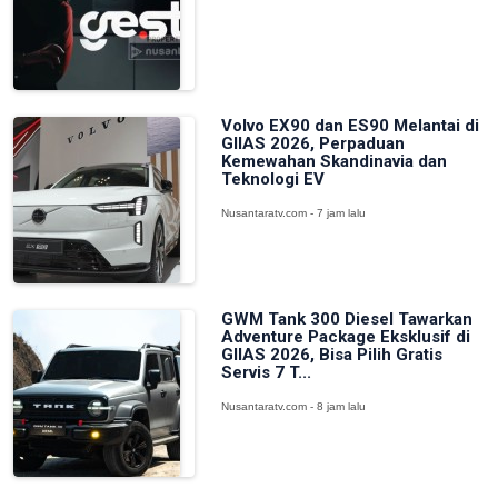
Volvo EX90 dan ES90 Melantai di
GIIAS 2026, Perpaduan
Kemewahan Skandinavia dan
Teknologi EV
Nusantaratv.com - 7 jam lalu
GWM Tank 300 Diesel Tawarkan
Adventure Package Eksklusif di
GIIAS 2026, Bisa Pilih Gratis
Servis 7 T...
Nusantaratv.com - 8 jam lalu