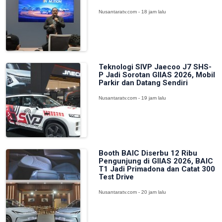
Nusantaratv.com - 18 jam lalu
Teknologi SIVP Jaecoo J7 SHS-
P Jadi Sorotan GIIAS 2026, Mobil
Parkir dan Datang Sendiri
Nusantaratv.com - 19 jam lalu
Booth BAIC Diserbu 12 Ribu
Pengunjung di GIIAS 2026, BAIC
T1 Jadi Primadona dan Catat 300
Test Drive
Nusantaratv.com - 20 jam lalu