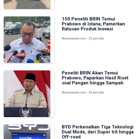
150 Peneliti BRIN Temui
Prabowo di Istana, Pamerkan
Ratusan Produk Inovasi
Nusantaratv.com - 15 jam lalu
Peneliti BRIN Akan Temui
Prabowo, Paparkan Hasil Riset
soal Pangan hingga Sampah
Nusantaratv.com - 16 jam lalu
BYD Perkenalkan Tiga Teknologi
Dual Mode, dari Super Irit hingga
Off-road