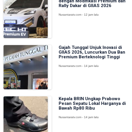
dengan Modifikasi Premium dan
Rally Dakar di GIIAS 2026
Nusantaratv.com - 12 jam lalu
Gajah Tunggal Unjuk Inovasi di
GIIAS 2026, Luncurkan Dua Ban
Premium Berteknologi Tinggi
Nusantaratv.com - 14 jam lalu
Kepala BRIN Ungkap Prabowo
Pesan Sepatu Lokal Harganya di
Bawah Rp80 Ribu
Nusantaratv.com - 14 jam lalu