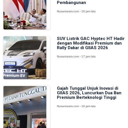
Pembangunan
Nusantaratv.com - 16 jam lalu
SUV Listrik GAC Hyptec HT Hadir
dengan Modifikasi Premium dan
Rally Dakar di GIIAS 2026
Nusantaratv.com - 17 jam lalu
Gajah Tunggal Unjuk Inovasi di
GIIAS 2026, Luncurkan Dua Ban
Premium Berteknologi Tinggi
Nusantaratv.com - 18 jam lalu