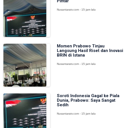
Pintar
Nusantaratv.com - 15 jam lalu
Momen Prabowo Tinjau
Langsung Hasil Riset dan Inovasi
BRIN di Istana
Nusantaratv.com - 15 jam lalu
Soroti Indonesia Gagal ke Piala
Dunia, Prabowo: Saya Sangat
Sedih
Nusantaratv.com - 15 jam lalu