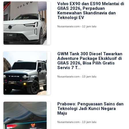
Volvo EX90 dan ES90 Melantai di
GIIAS 2026, Perpaduan
Kemewahan Skandinavia dan
Teknologi EV
Nusantaratv.com - 12 jam lalu
GWM Tank 300 Diesel Tawarkan
Adventure Package Eksklusif di
GIIAS 2026, Bisa Pilih Gratis
Servis 7 T...
Nusantaratv.com - 13 jam lalu
Prabowo: Penguasaan Sains dan
Teknologi Jadi Kunci Negara
Maju
Nusantaratv.com - 13 jam lalu