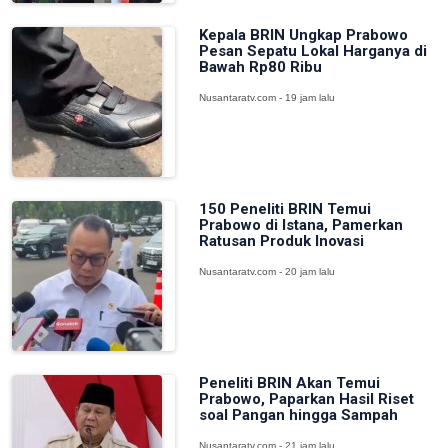
Kepala BRIN Ungkap Prabowo
Pesan Sepatu Lokal Harganya di
Bawah Rp80 Ribu
Nusantaratv.com - 19 jam lalu
150 Peneliti BRIN Temui
Prabowo di Istana, Pamerkan
Ratusan Produk Inovasi
Nusantaratv.com - 20 jam lalu
Peneliti BRIN Akan Temui
Prabowo, Paparkan Hasil Riset
soal Pangan hingga Sampah
Nusantaratv.com - 21 jam lalu