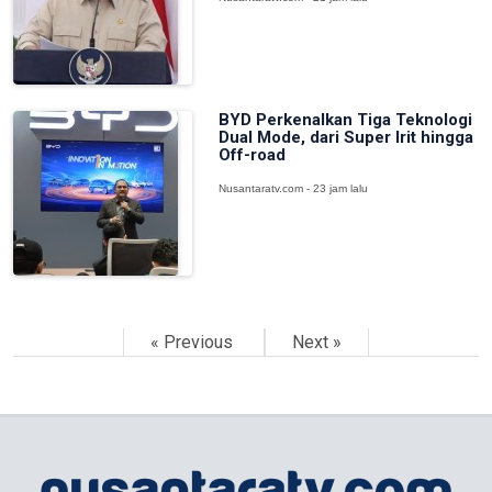
BYD Perkenalkan Tiga Teknologi
Dual Mode, dari Super Irit hingga
Off-road
Nusantaratv.com - 23 jam lalu
« Previous
Next »