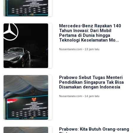
Mercedes-Benz Rayakan 140
Tahun Inovasi: Dari Mobil
Pertama di Dunia hingga
Teknologi Keselamatan Mo...
Nusantaratv.com - 13 jam lalu
Prabowo Sebut Tugas Menteri
Pendidikan Singapura Tak Bisa
Disamakan dengan Indonesia
Nusantaratv.com - 14 jam lalu
Prabowo: Kita Butuh Orang-orang