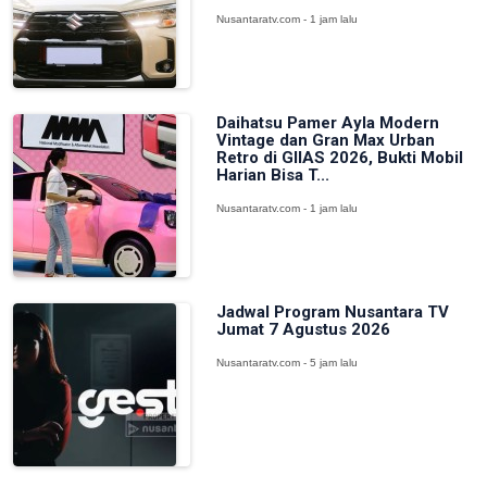
Nusantaratv.com - 1 jam lalu
Daihatsu Pamer Ayla Modern
Vintage dan Gran Max Urban
Retro di GIIAS 2026, Bukti Mobil
Harian Bisa T...
Nusantaratv.com - 1 jam lalu
Jadwal Program Nusantara TV
Jumat 7 Agustus 2026
Nusantaratv.com - 5 jam lalu