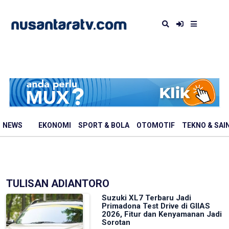
NEWS
EKONOMI
SPORT & BOLA
OTOMOTIF
TEKNO & SAI
TULISAN ADIANTORO
Suzuki XL7 Terbaru Jadi
Primadona Test Drive di GIIAS
2026, Fitur dan Kenyamanan Jadi
Sorotan