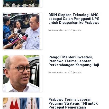
BRIN Siapkan Teknologi ANG
sebagai Calon Pengganti LPG
untuk Dipaparkan ke Prabowo
Nusantaratv.com - 15 jam lalu
Panggil Menteri Investasi,
Prabowo Terima Laporan
Perkembangan Kampung Haji
Nusantaratv.com - 16 jam lalu
Prabowo Terima Laporan
Program Strategis TNI untuk
Percepat Pemerataan