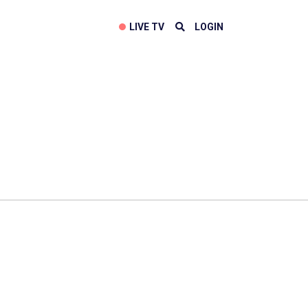
LIVE TV
LOGIN