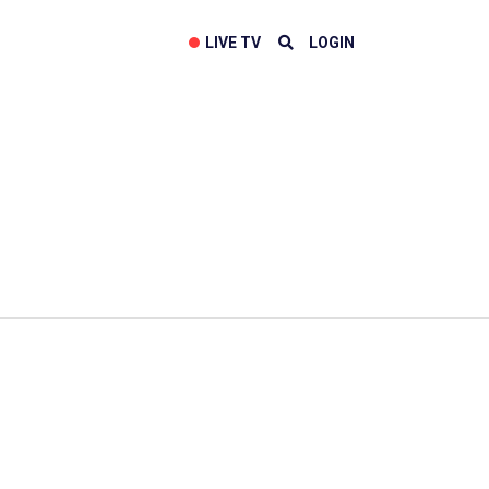
LIVE TV
LOGIN