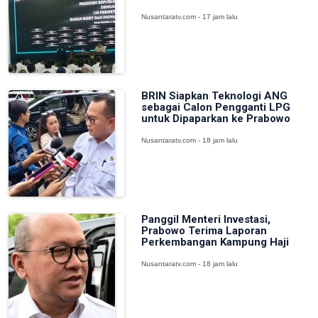
Nusantaratv.com - 17 jam lalu
BRIN Siapkan Teknologi ANG
sebagai Calon Pengganti LPG
untuk Dipaparkan ke Prabowo
Nusantaratv.com - 18 jam lalu
Panggil Menteri Investasi,
Prabowo Terima Laporan
Perkembangan Kampung Haji
Nusantaratv.com - 18 jam lalu