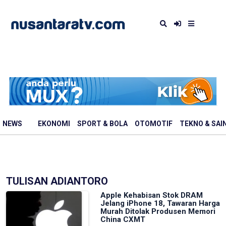
NEWS
EKONOMI
SPORT & BOLA
OTOMOTIF
TEKNO & SAI
TULISAN ADIANTORO
Apple Kehabisan Stok DRAM
Jelang iPhone 18, Tawaran Harga
Murah Ditolak Produsen Memori
China CXMT