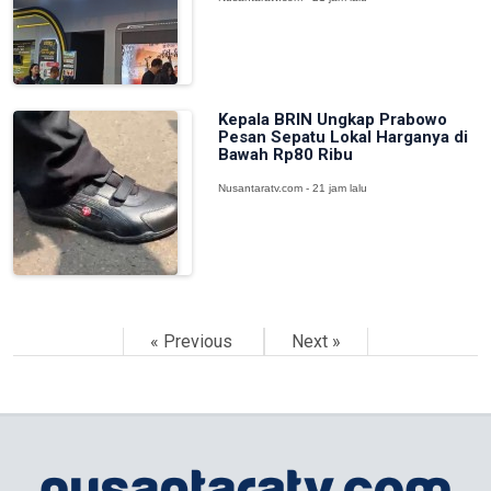
Kepala BRIN Ungkap Prabowo
Pesan Sepatu Lokal Harganya di
Bawah Rp80 Ribu
Nusantaratv.com - 21 jam lalu
« Previous
Next »