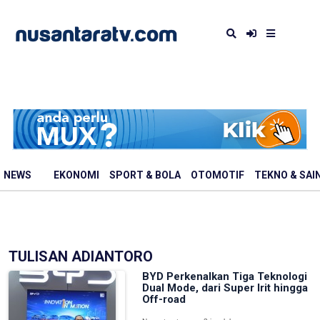
NEWS
EKONOMI
SPORT & BOLA
OTOMOTIF
TEKNO & SAI
TULISAN ADIANTORO
BYD Perkenalkan Tiga Teknologi
Dual Mode, dari Super Irit hingga
Off-road