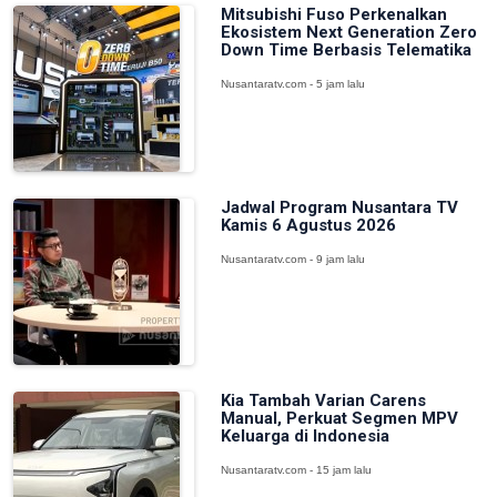
Mitsubishi Fuso Perkenalkan
Ekosistem Next Generation Zero
Down Time Berbasis Telematika
Nusantaratv.com - 5 jam lalu
Jadwal Program Nusantara TV
Kamis 6 Agustus 2026
Nusantaratv.com - 9 jam lalu
Kia Tambah Varian Carens
Manual, Perkuat Segmen MPV
Keluarga di Indonesia
Nusantaratv.com - 15 jam lalu