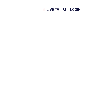
LIVE TV
LOGIN