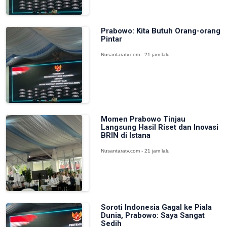
Prabowo: Kita Butuh Orang-orang
Pintar
Nusantaratv.com - 21 jam lalu
Momen Prabowo Tinjau
Langsung Hasil Riset dan Inovasi
BRIN di Istana
Nusantaratv.com - 21 jam lalu
Soroti Indonesia Gagal ke Piala
Dunia, Prabowo: Saya Sangat
Sedih