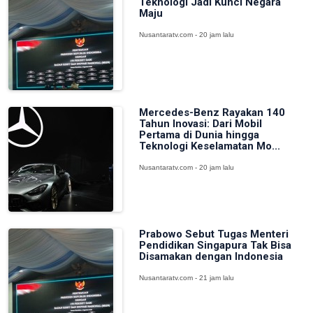
Teknologi Jadi Kunci Negara
Maju
Nusantaratv.com - 20 jam lalu
Mercedes-Benz Rayakan 140
Tahun Inovasi: Dari Mobil
Pertama di Dunia hingga
Teknologi Keselamatan Mo...
Nusantaratv.com - 20 jam lalu
Prabowo Sebut Tugas Menteri
Pendidikan Singapura Tak Bisa
Disamakan dengan Indonesia
Nusantaratv.com - 21 jam lalu