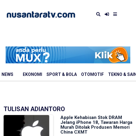
NEWS
EKONOMI
SPORT & BOLA
OTOMOTIF
TEKNO & SAI
TULISAN ADIANTORO
Apple Kehabisan Stok DRAM
Jelang iPhone 18, Tawaran Harga
Murah Ditolak Produsen Memori
China CXMT