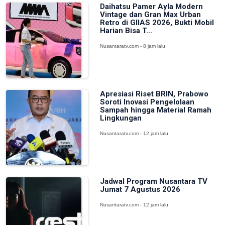
Daihatsu Pamer Ayla Modern
Vintage dan Gran Max Urban
Retro di GIIAS 2026, Bukti Mobil
Harian Bisa T...
Nusantaratv.com - 8 jam lalu
Apresiasi Riset BRIN, Prabowo
Soroti Inovasi Pengelolaan
Sampah hingga Material Ramah
Lingkungan
Nusantaratv.com - 12 jam lalu
Jadwal Program Nusantara TV
Jumat 7 Agustus 2026
Nusantaratv.com - 12 jam lalu