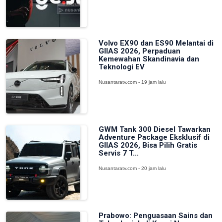
Volvo EX90 dan ES90 Melantai di
GIIAS 2026, Perpaduan
Kemewahan Skandinavia dan
Teknologi EV
Nusantaratv.com - 19 jam lalu
GWM Tank 300 Diesel Tawarkan
Adventure Package Eksklusif di
GIIAS 2026, Bisa Pilih Gratis
Servis 7 T...
Nusantaratv.com - 20 jam lalu
Prabowo: Penguasaan Sains dan