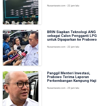
Nusantaratv.com - 22 jam lalu
BRIN Siapkan Teknologi ANG
sebagai Calon Pengganti LPG
untuk Dipaparkan ke Prabowo
Nusantaratv.com - 22 jam lalu
Panggil Menteri Investasi,
Prabowo Terima Laporan
Perkembangan Kampung Haji
Nusantaratv.com - 23 jam lalu