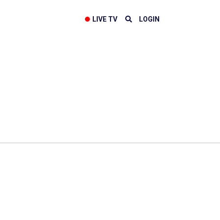
LIVE TV
LOGIN