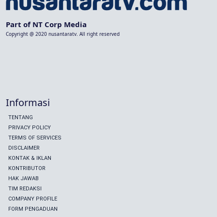
Part of NT Corp Media
Copyright @ 2020 nusantaratv. All right reserved
Informasi
TENTANG
PRIVACY POLICY
TERMS OF SERVICES
DISCLAIMER
KONTAK & IKLAN
KONTRIBUTOR
HAK JAWAB
TIM REDAKSI
COMPANY PROFILE
FORM PENGADUAN