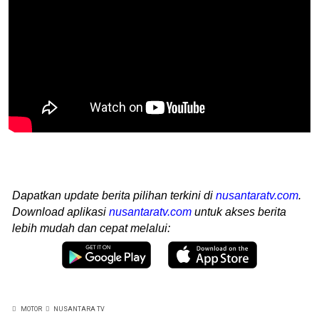
Dapatkan update berita pilihan terkini di
nusantaratv.com
.
Download aplikasi
nusantaratv.com
untuk akses berita
lebih mudah dan cepat melalui:
MOTOR
NUSANTARA TV