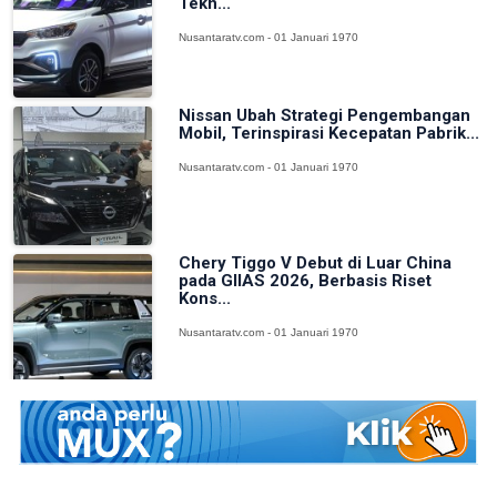
Tekn...
Nusantaratv.com - 01 Januari 1970
Nissan Ubah Strategi Pengembangan
Mobil, Terinspirasi Kecepatan Pabrik...
Nusantaratv.com - 01 Januari 1970
Chery Tiggo V Debut di Luar China
pada GIIAS 2026, Berbasis Riset
Kons...
Nusantaratv.com - 01 Januari 1970