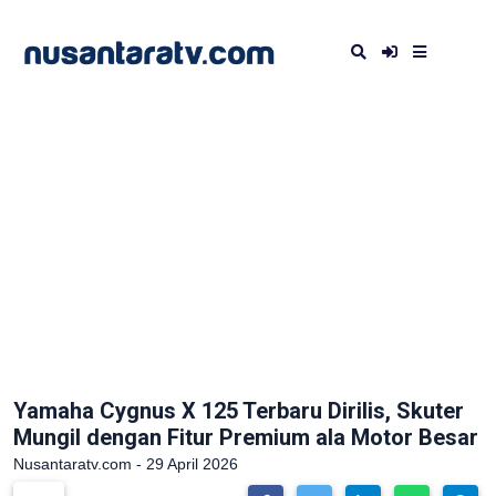
Yamaha Cygnus X 125 Terbaru Dirilis, Skuter
Mungil dengan Fitur Premium ala Motor Besar
Nusantaratv.com - 29 April 2026