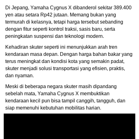
Di Jepang, Yamaha Cygnus X dibanderol sekitar 389.400
yen atau setara Rp42 jutaan. Memang bukan yang
termurah di kelasnya, tetapi harga tersebut sebanding
dengan fitur seperti kontrol traksi, sasis baru, serta
peningkatan suspensi dan teknologi modern.
Kehadiran skuter seperti ini menunjukkan arah tren
kendaraan masa depan. Dengan harga bahan bakar yang
terus meningkat dan kondisi kota yang semakin padat,
skuter menjadi solusi transportasi yang efisien, praktis,
dan nyaman.
Meski di beberapa negara skuter masih dipandang
sebelah mata, Yamaha Cygnus X membuktikan
kendaraan kecil pun bisa tampil canggih, tangguh, dan
siap memenuhi kebutuhan mobilitas harian.