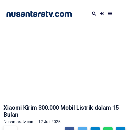
Xiaomi Kirim 300.000 Mobil Listrik dalam 15
Bulan
Nusantaratv.com - 12 Juli 2025