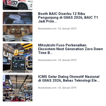
Booth BAIC Diserbu 12 Ribu
Pengunjung di GIIAS 2026, BAIC T1
Jadi Prim...
Nusantaratv.com - 01 Januari 1970
Mitsubishi Fuso Perkenalkan
Ekosistem Next Generation Zero Down
Time B...
Nusantaratv.com - 01 Januari 1970
ICMS Gelar Dialog Otomotif Nasional
di GIIAS 2026, Bahas Teknologi Ele...
Nusantaratv.com - 01 Januari 1970