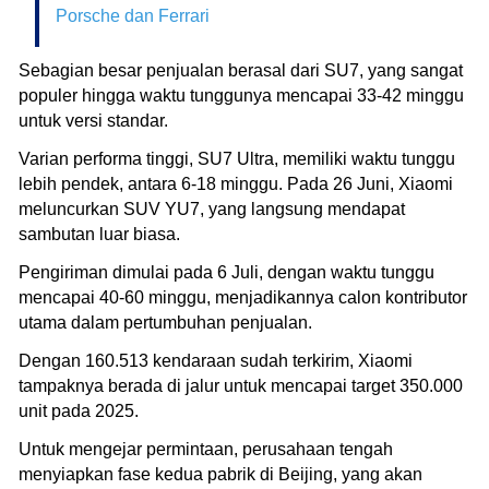
Porsche dan Ferrari
Sebagian besar penjualan berasal dari SU7, yang sangat
populer hingga waktu tunggunya mencapai 33-42 minggu
untuk versi standar.
Varian performa tinggi, SU7 Ultra, memiliki waktu tunggu
lebih pendek, antara 6-18 minggu. Pada 26 Juni, Xiaomi
meluncurkan SUV YU7, yang langsung mendapat
sambutan luar biasa.
Pengiriman dimulai pada 6 Juli, dengan waktu tunggu
mencapai 40-60 minggu, menjadikannya calon kontributor
utama dalam pertumbuhan penjualan.
Dengan 160.513 kendaraan sudah terkirim, Xiaomi
tampaknya berada di jalur untuk mencapai target 350.000
unit pada 2025.
Untuk mengejar permintaan, perusahaan tengah
menyiapkan fase kedua pabrik di Beijing, yang akan