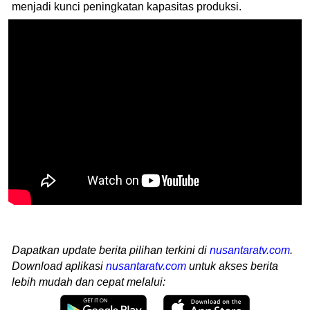
menjadi kunci peningkatan kapasitas produksi.
Dapatkan update berita pilihan terkini di
nusantaratv.com
.
Download aplikasi
nusantaratv.com
untuk akses berita
lebih mudah dan cepat melalui: