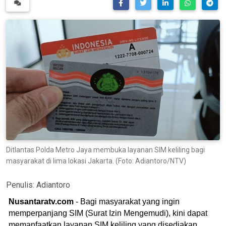
Ditlantas Polda Metro Jaya membuka layanan SIM keliling bagi
masyarakat di lima lokasi Jakarta. (Foto: Adiantoro/NTV)
Penulis:
Adiantoro
Nusantaratv.com
- Bagi masyarakat yang ingin
memperpanjang SIM (Surat Izin Mengemudi), kini dapat
memanfaatkan layanan SIM keliling yang disediakan