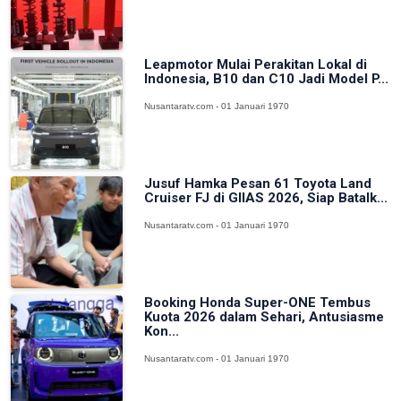
Leapmotor Mulai Perakitan Lokal di
Indonesia, B10 dan C10 Jadi Model P...
Nusantaratv.com - 01 Januari 1970
Jusuf Hamka Pesan 61 Toyota Land
Cruiser FJ di GIIAS 2026, Siap Batalk...
Nusantaratv.com - 01 Januari 1970
Booking Honda Super-ONE Tembus
Kuota 2026 dalam Sehari, Antusiasme
Kon...
Nusantaratv.com - 01 Januari 1970