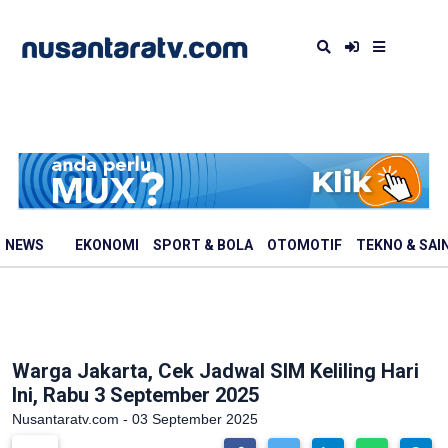
NEWS
EKONOMI
SPORT & BOLA
OTOMOTIF
TEKNO & SAI
Warga Jakarta, Cek Jadwal SIM Keliling Hari
Ini, Rabu 3 September 2025
Nusantaratv.com - 03 September 2025