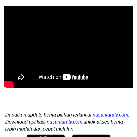
Dapatkan update berita pilihan terkini di
nusantaratv.com
.
Download aplikasi
nusantaratv.com
untuk akses berita
lebih mudah dan cepat melalui: