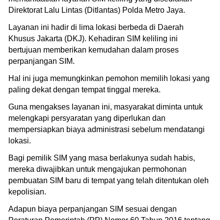
Direktorat Lalu Lintas (Ditlantas) Polda Metro Jaya.
Layanan ini hadir di lima lokasi berbeda di Daerah
Khusus Jakarta (DKJ). Kehadiran SIM keliling ini
bertujuan memberikan kemudahan dalam proses
perpanjangan SIM.
Hal ini juga memungkinkan pemohon memilih lokasi yang
paling dekat dengan tempat tinggal mereka.
Guna mengakses layanan ini, masyarakat diminta untuk
melengkapi persyaratan yang diperlukan dan
mempersiapkan biaya administrasi sebelum mendatangi
lokasi.
Bagi pemilik SIM yang masa berlakunya sudah habis,
mereka diwajibkan untuk mengajukan permohonan
pembuatan SIM baru di tempat yang telah ditentukan oleh
kepolisian.
Adapun biaya perpanjangan SIM sesuai dengan