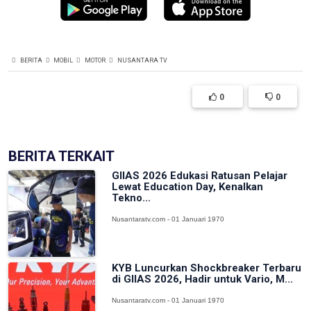
BERITA
MOBIL
MOTOR
NUSANTARA TV
0
0
BERITA TERKAIT
GIIAS 2026 Edukasi Ratusan Pelajar
Lewat Education Day, Kenalkan
Tekno...
Nusantaratv.com - 01 Januari 1970
KYB Luncurkan Shockbreaker Terbaru
di GIIAS 2026, Hadir untuk Vario, M...
Nusantaratv.com - 01 Januari 1970