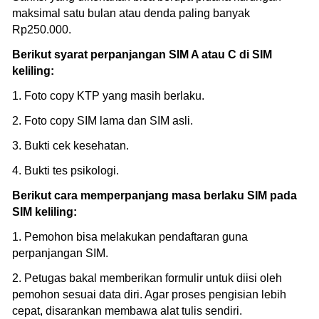
maksimal satu bulan atau denda paling banyak
Rp250.000.
Berikut syarat perpanjangan SIM A atau C di SIM
keliling:
1. Foto copy KTP yang masih berlaku.
2. Foto copy SIM lama dan SIM asli.
3. Bukti cek kesehatan.
4. Bukti tes psikologi.
Berikut cara memperpanjang masa berlaku SIM pada
SIM keliling:
1. Pemohon bisa melakukan pendaftaran guna
perpanjangan SIM.
2. Petugas bakal memberikan formulir untuk diisi oleh
pemohon sesuai data diri. Agar proses pengisian lebih
cepat, disarankan membawa alat tulis sendiri.