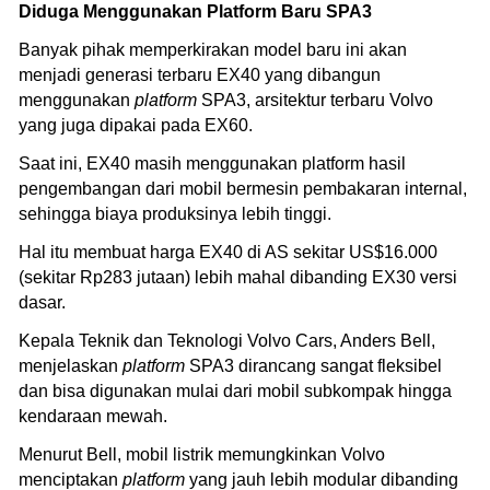
Diduga Menggunakan Platform Baru SPA3
Banyak pihak memperkirakan model baru ini akan
menjadi generasi terbaru EX40 yang dibangun
menggunakan
platform
SPA3, arsitektur terbaru Volvo
yang juga dipakai pada EX60.
Saat ini, EX40 masih menggunakan platform hasil
pengembangan dari mobil bermesin pembakaran internal,
sehingga biaya produksinya lebih tinggi.
Hal itu membuat harga EX40 di AS sekitar US$16.000
(sekitar Rp283 jutaan) lebih mahal dibanding EX30 versi
dasar.
Kepala Teknik dan Teknologi Volvo Cars, Anders Bell,
menjelaskan
platform
SPA3 dirancang sangat fleksibel
dan bisa digunakan mulai dari mobil subkompak hingga
kendaraan mewah.
Menurut Bell, mobil listrik memungkinkan Volvo
menciptakan
platform
yang jauh lebih modular dibanding