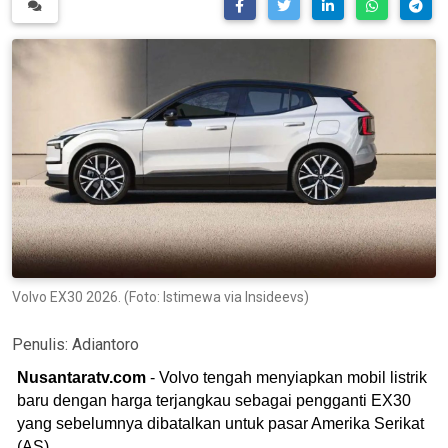
Volvo EX30 2026. (Foto: Istimewa via Insideevs)
Penulis:
Adiantoro
Nusantaratv.com
- Volvo tengah menyiapkan mobil listrik
baru dengan harga terjangkau sebagai pengganti EX30
yang sebelumnya dibatalkan untuk pasar Amerika Serikat
(AS).