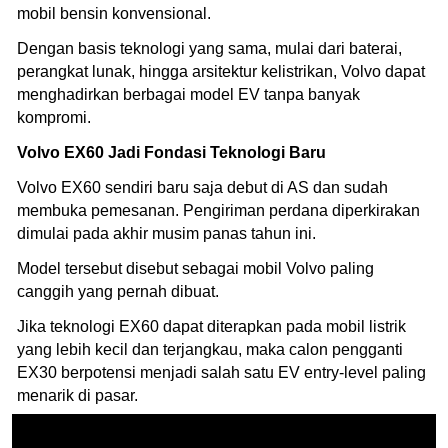
mobil bensin konvensional.
Dengan basis teknologi yang sama, mulai dari baterai,
perangkat lunak, hingga arsitektur kelistrikan, Volvo dapat
menghadirkan berbagai model EV tanpa banyak
kompromi.
Volvo EX60 Jadi Fondasi Teknologi Baru
Volvo EX60 sendiri baru saja debut di AS dan sudah
membuka pemesanan. Pengiriman perdana diperkirakan
dimulai pada akhir musim panas tahun ini.
Model tersebut disebut sebagai mobil Volvo paling
canggih yang pernah dibuat.
Jika teknologi EX60 dapat diterapkan pada mobil listrik
yang lebih kecil dan terjangkau, maka calon pengganti
EX30 berpotensi menjadi salah satu EV entry-level paling
menarik di pasar.