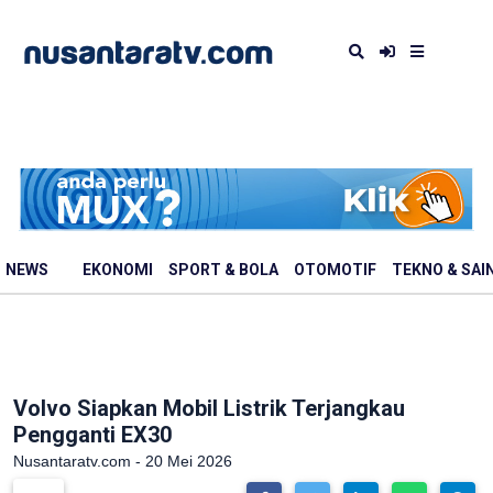
NEWS
EKONOMI
SPORT & BOLA
OTOMOTIF
TEKNO & SAI
Volvo Siapkan Mobil Listrik Terjangkau
Pengganti EX30
Nusantaratv.com - 20 Mei 2026