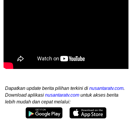
Dapatkan update berita pilihan terkini di
nusantaratv.com
.
Download aplikasi
nusantaratv.com
untuk akses berita
lebih mudah dan cepat melalui: