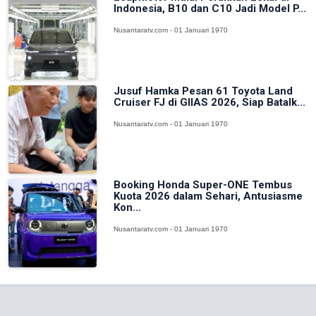
Indonesia, B10 dan C10 Jadi Model P...
Nusantaratv.com - 01 Januari 1970
Jusuf Hamka Pesan 61 Toyota Land
Cruiser FJ di GIIAS 2026, Siap Batalk...
Nusantaratv.com - 01 Januari 1970
Booking Honda Super-ONE Tembus
Kuota 2026 dalam Sehari, Antusiasme
Kon...
Nusantaratv.com - 01 Januari 1970