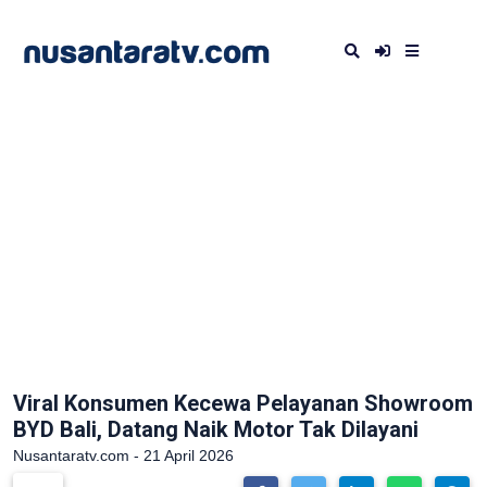
Viral Konsumen Kecewa Pelayanan Showroom
BYD Bali, Datang Naik Motor Tak Dilayani
Nusantaratv.com - 21 April 2026