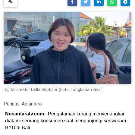
Digital creator Della Septiani. (Foto: Tangkapan layar)
Penulis:
Adiantoro
Nusantaratv.com
- Pengalaman kurang menyenangkan
dialami seorang konsumen saat mengunjungi
showroom
BYD di Bali.