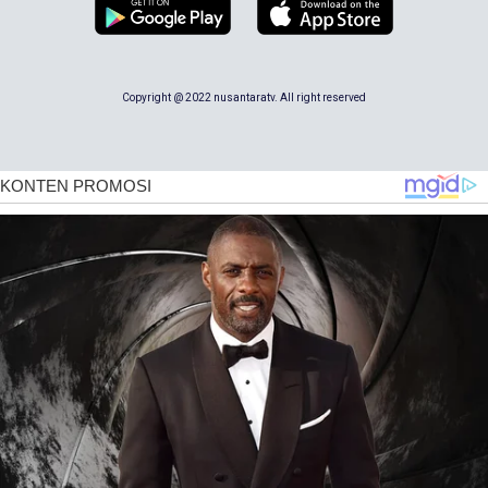
Copyright @ 2022 nusantaratv. All right reserved