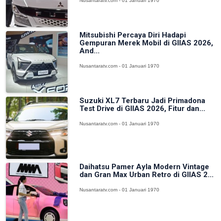
Nusantaratv.com - 01 Januari 1970
Mitsubishi Percaya Diri Hadapi
Gempuran Merek Mobil di GIIAS 2026,
And...
Nusantaratv.com - 01 Januari 1970
Suzuki XL7 Terbaru Jadi Primadona
Test Drive di GIIAS 2026, Fitur dan...
Nusantaratv.com - 01 Januari 1970
Daihatsu Pamer Ayla Modern Vintage
dan Gran Max Urban Retro di GIIAS 2...
Nusantaratv.com - 01 Januari 1970