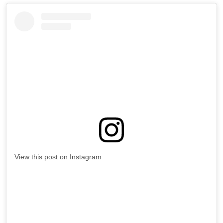
View this post on Instagram